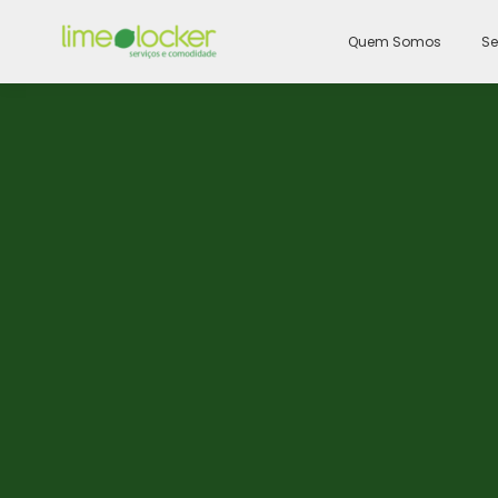
Quem Somos
Se