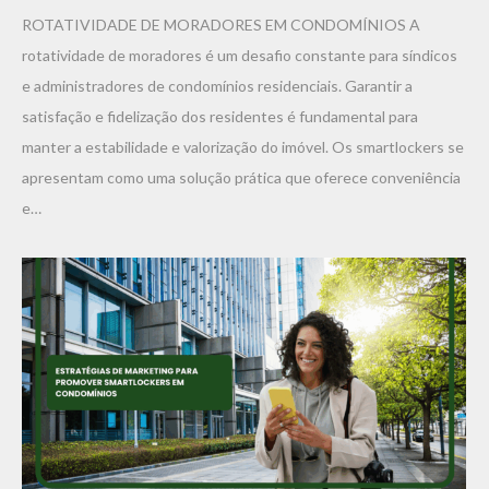
ROTATIVIDADE DE MORADORES EM CONDOMÍNIOS A
rotatividade de moradores é um desafio constante para síndicos
e administradores de condomínios residenciais. Garantir a
satisfação e fidelização dos residentes é fundamental para
manter a estabilidade e valorização do imóvel. Os smartlockers se
apresentam como uma solução prática que oferece conveniência
e…