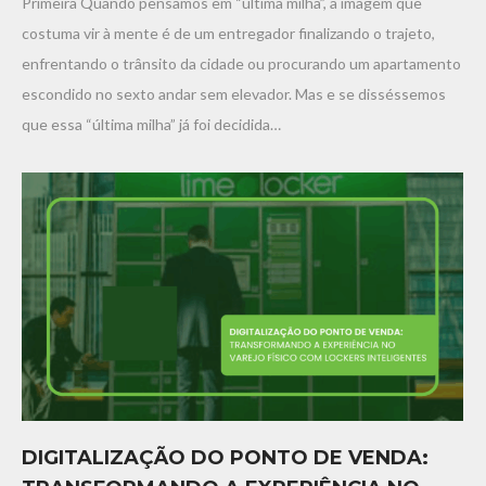
Primeira Quando pensamos em “última milha”, a imagem que
costuma vir à mente é de um entregador finalizando o trajeto,
enfrentando o trânsito da cidade ou procurando um apartamento
escondido no sexto andar sem elevador. Mas e se disséssemos
que essa “última milha” já foi decidida…
DIGITALIZAÇÃO DO PONTO DE VENDA: