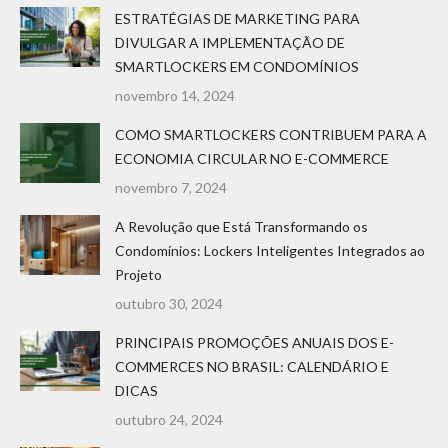
ESTRATÉGIAS DE MARKETING PARA
DIVULGAR A IMPLEMENTAÇÃO DE
SMARTLOCKERS EM CONDOMÍNIOS
novembro 14, 2024
COMO SMARTLOCKERS CONTRIBUEM PARA A
ECONOMIA CIRCULAR NO E-COMMERCE
novembro 7, 2024
A Revolução que Está Transformando os
Condomínios: Lockers Inteligentes Integrados ao
Projeto
outubro 30, 2024
PRINCIPAIS PROMOÇÕES ANUAIS DOS E-
COMMERCES NO BRASIL: CALENDÁRIO E
DICAS
outubro 24, 2024