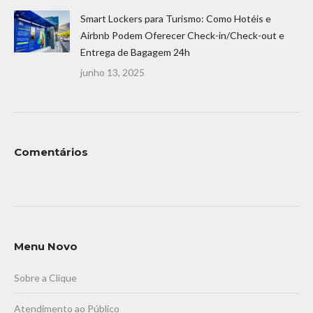
Smart Lockers para Turismo: Como Hotéis e
Airbnb Podem Oferecer Check-in/Check-out e
Entrega de Bagagem 24h
junho 13, 2025
Comentários
Menu Novo
Sobre a Clique
Atendimento ao Público