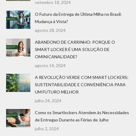
setembro 18, 2024
O Futuro da Entrega de Última Milha no Brasil:
Mudança à Vista?
agosto 28, 2024
ABANDONO DE CARRINHO: PORQUE O
SMART LOCKER É UMA SOLUÇÃO DE
OMINICANALIDADE?
agosto 14, 2024
A REVOLUÇÃO VERDE COM SMART LOCKERS:
SUSTENTABILIDADE E CONVENIÊNCIA PARA
UM FUTURO MELHOR
julho 24, 2024
Como os Smartlockers Atendem às Necessidades
de Entregas Durante as Férias de Julho
julho 2, 2024