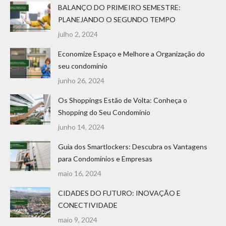
BALANÇO DO PRIMEIRO SEMESTRE:
PLANEJANDO O SEGUNDO TEMPO
julho 2, 2024
Economize Espaço e Melhore a Organização do
seu condomínio
junho 26, 2024
Os Shoppings Estão de Volta: Conheça o
Shopping do Seu Condomínio
junho 14, 2024
Guia dos Smartlockers: Descubra os Vantagens
para Condomínios e Empresas
maio 16, 2024
CIDADES DO FUTURO: INOVAÇÃO E
CONECTIVIDADE
maio 9, 2024