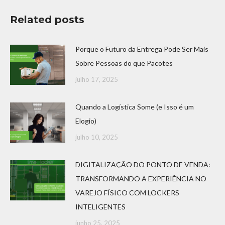
Related posts
Porque o Futuro da Entrega Pode Ser Mais
Sobre Pessoas do que Pacotes
julho 17, 2025
Quando a Logística Some (e Isso é um
Elogio)
julho 10, 2025
DIGITALIZAÇÃO DO PONTO DE VENDA:
TRANSFORMANDO A EXPERIÊNCIA NO
VAREJO FÍSICO COM LOCKERS
INTELIGENTES
junho 25, 2025