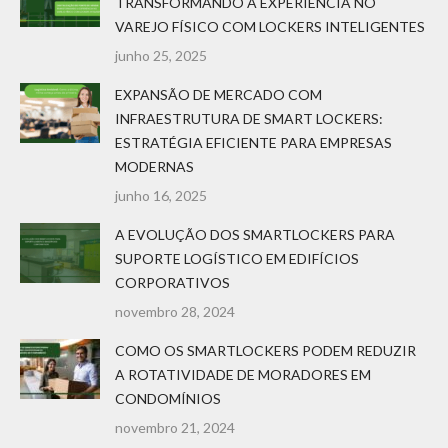
TRANSFORMANDO A EXPERIÊNCIA NO
VAREJO FÍSICO COM LOCKERS INTELIGENTES
junho 25, 2025
EXPANSÃO DE MERCADO COM
INFRAESTRUTURA DE SMART LOCKERS:
ESTRATÉGIA EFICIENTE PARA EMPRESAS
MODERNAS
junho 16, 2025
A EVOLUÇÃO DOS SMARTLOCKERS PARA
SUPORTE LOGÍSTICO EM EDIFÍCIOS
CORPORATIVOS
novembro 28, 2024
COMO OS SMARTLOCKERS PODEM REDUZIR
A ROTATIVIDADE DE MORADORES EM
CONDOMÍNIOS
novembro 21, 2024