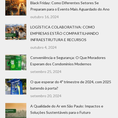
Black Friday: Como Diferentes Setores Se
Preparam para o Evento Mais Aguardado do Ano
outubro 16, 2024
LOGÍSTICA COLABORATIVA: COMO
EMPRESAS ESTÃO COMPARTILHANDO
INFRAESTRUTURA E RECURSOS
outubro 4, 2024
Conveniência e Segurança: O Que Moradores
Esperam dos Condomínios Modernos
setembro 25, 2024
O que esperar do 4º trimestre de 2024, com 2025
batendo à porta?
setembro 20, 2024
A Qualidade do Ar em São Paulo: Impactos e
Soluções Sustentáveis ​​para o Futuro