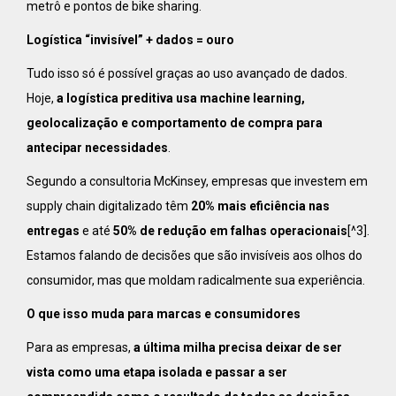
metrô e pontos de bike sharing.
Logística “invisível” + dados = ouro
Tudo isso só é possível graças ao uso avançado de dados.
Hoje,
a logística preditiva usa machine learning,
geolocalização e comportamento de compra para
antecipar necessidades
.
Segundo a consultoria McKinsey, empresas que investem em
supply chain digitalizado têm
20% mais eficiência nas
entregas
e até
50% de redução em falhas operacionais
[^3].
Estamos falando de decisões que são invisíveis aos olhos do
consumidor, mas que moldam radicalmente sua experiência.
O que isso muda para marcas e consumidores
Para as empresas,
a última milha precisa deixar de ser
vista como uma etapa isolada e passar a ser