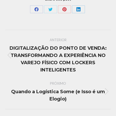
ANTERIOR
DIGITALIZAÇÃO DO PONTO DE VENDA:
TRANSFORMANDO A EXPERIÊNCIA NO
VAREJO FÍSICO COM LOCKERS
INTELIGENTES
PRÓXIMO
Quando a Logística Some (e Isso é um
Elogio)