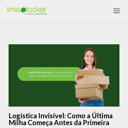
Logística Invisível: Como a Última
Milha Começa Antes da Primeira