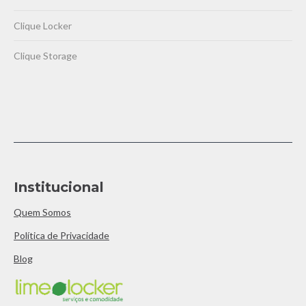
Clique Locker
Clique Storage
Institucional
Quem Somos
Política de Privacidade
Blog