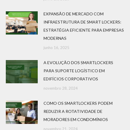
EXPANSÃO DE MERCADO COM
INFRAESTRUTURA DE SMART LOCKERS:
ESTRATÉGIA EFICIENTE PARA EMPRESAS
MODERNAS
junho 16, 2025
A EVOLUÇÃO DOS SMARTLOCKERS
PARA SUPORTE LOGÍSTICO EM
EDIFÍCIOS CORPORATIVOS
novembro 28, 2024
COMO OS SMARTLOCKERS PODEM
REDUZIR A ROTATIVIDADE DE
MORADORES EM CONDOMÍNIOS
novembro 21, 2024