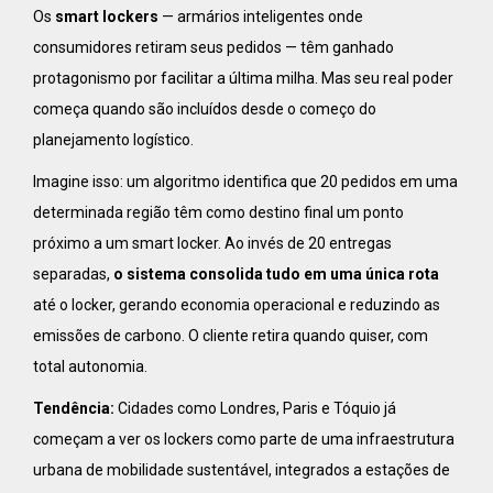
Os
smart lockers
— armários inteligentes onde
consumidores retiram seus pedidos — têm ganhado
protagonismo por facilitar a última milha. Mas seu real poder
começa quando são incluídos desde o começo do
planejamento logístico.
Imagine isso: um algoritmo identifica que 20 pedidos em uma
determinada região têm como destino final um ponto
próximo a um smart locker. Ao invés de 20 entregas
separadas,
o sistema consolida tudo em uma única rota
até o locker, gerando economia operacional e reduzindo as
emissões de carbono. O cliente retira quando quiser, com
total autonomia.
Tendência:
Cidades como Londres, Paris e Tóquio já
começam a ver os lockers como parte de uma infraestrutura
urbana de mobilidade sustentável, integrados a estações de