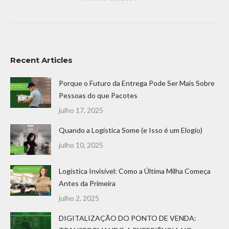
Recent Articles
Porque o Futuro da Entrega Pode Ser Mais Sobre
Pessoas do que Pacotes
julho 17, 2025
Quando a Logística Some (e Isso é um Elogio)
julho 10, 2025
Logística Invisível: Como a Última Milha Começa
Antes da Primeira
julho 2, 2025
DIGITALIZAÇÃO DO PONTO DE VENDA: