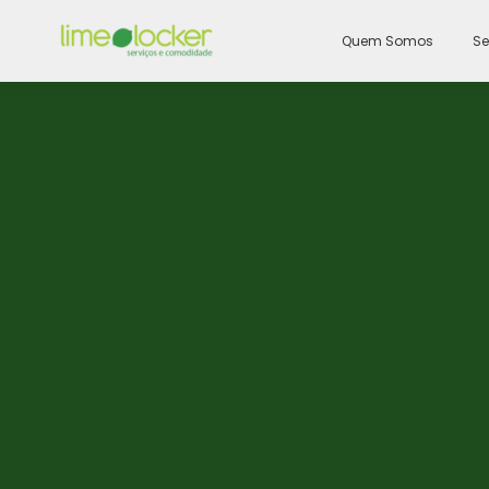
Quem Somos
Se