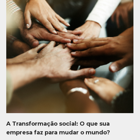
A Transformação social: O que sua
empresa faz para mudar o mundo?