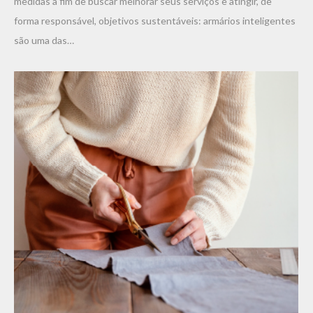
medidas a fim de buscar melhorar seus serviços e atingir, de
forma responsável, objetivos sustentáveis: armários inteligentes
são uma das…