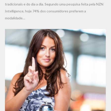
tradicionais e do dia a dia. Segundo uma pesquisa feita pela NZN
Intelligence, hoje 74% dos consumidores preferem a
modalidade…