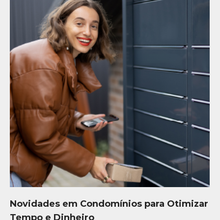
Novidades em Condomínios para Otimizar
Tempo e Dinheiro