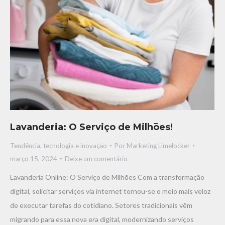
Lavanderia: O Serviço de Milhōes!
Tendência, tecnologia e inovaçāo
Por
Marketing Limelocker
março 15, 2024
Deixe um comentário
Lavanderia Online: O Serviço de Milhōes Com a transformação
digital, solicitar serviços via internet tornou-se o meio mais veloz
de executar tarefas do cotidiano. Setores tradicionais vêm
migrando para essa nova era digital, modernizando serviços