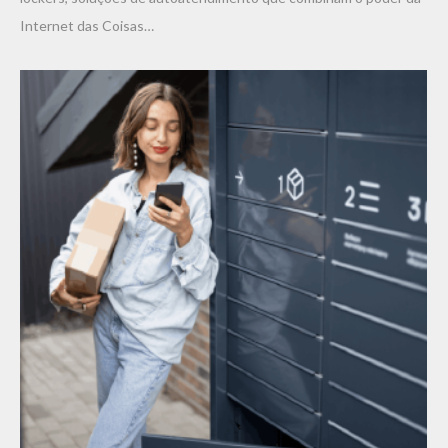
Internet das Coisas…