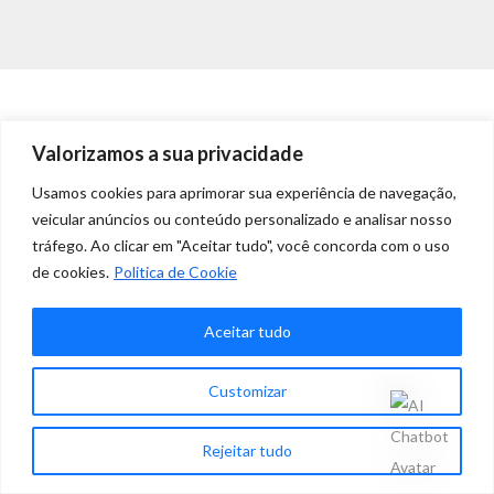
Valorizamos a sua privacidade
Usamos cookies para aprimorar sua experiência de navegação,
veicular anúncios ou conteúdo personalizado e analisar nosso
tráfego. Ao clicar em "Aceitar tudo", você concorda com o uso
de cookies.
Politica de Cookie
Aceitar tudo
Customizar
Rejeitar tudo