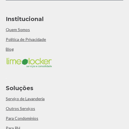
Institucional
Quem Somos
Política de Privacidade
Blog
.
Soluçōes
Serviço de Lavanderia
Outros Serviços
Para Condomínios
Para RH