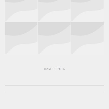
maio 11, 2016