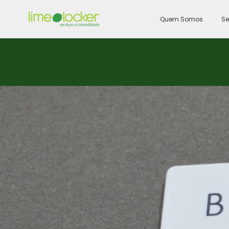
Quem Somos
Se