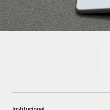
Institucional